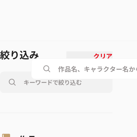
絞り込み
クリア