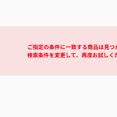
ご指定の条件に一致する商品は見つ
検索条件を変更して、再度お試しく