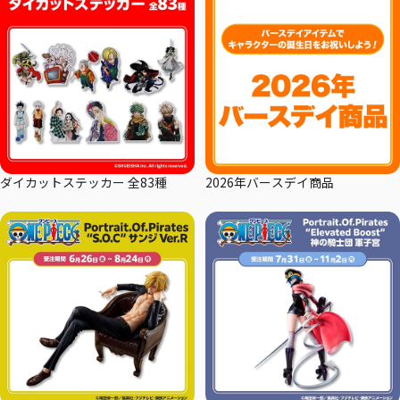
ダイカットステッカー 全83種
2026年バースデイ商品