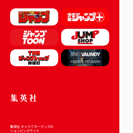
集英社 キャラクターグッズの
ショッピングサイト