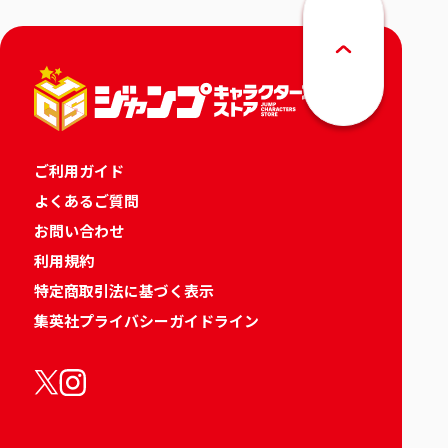
ご利用ガイド
よくあるご質問
お問い合わせ
利用規約
特定商取引法に基づく表示
集英社プライバシーガイドライン