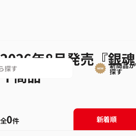
2026年8月発売『銀
新商品か
イ商品
探す
0
新着順
全
件