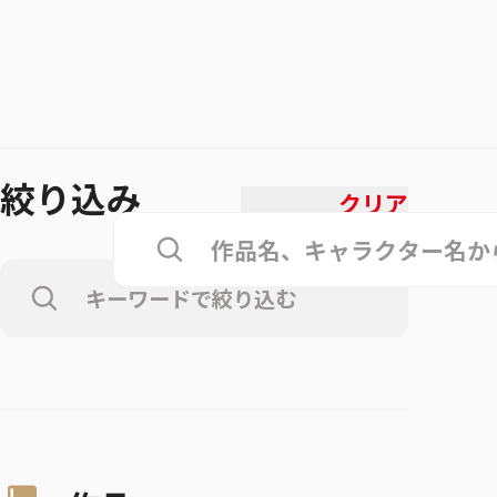
絞り込み
クリア