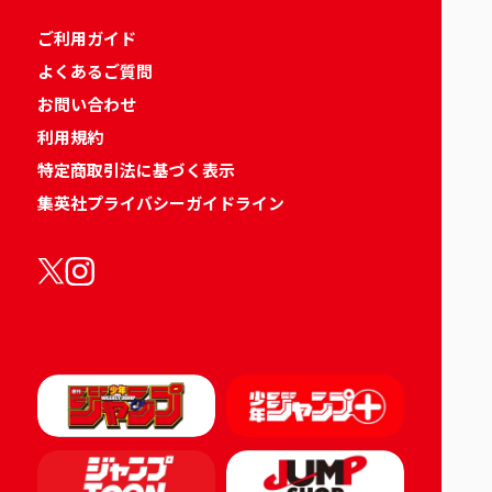
ご利用ガイド
よくあるご質問
お問い合わせ
利用規約
特定商取引法に基づく表示
集英社プライバシーガイドライン