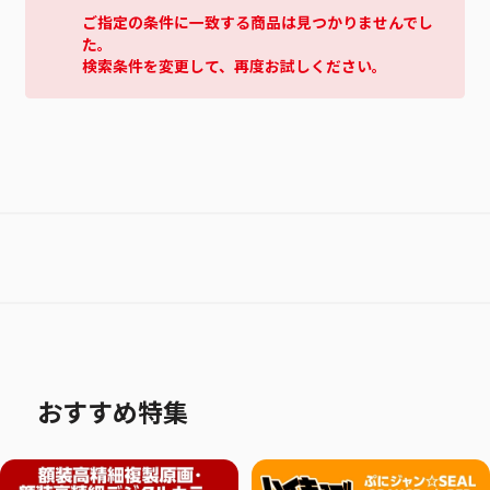
ご指定の条件に一致する商品は見つかりませんでし
た。
検索条件を変更して、再度お試しください。
おすすめ特集