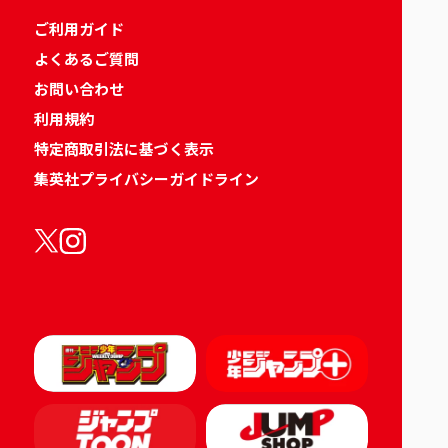
ご利用ガイド
よくあるご質問
お問い合わせ
利用規約
特定商取引法に基づく表示
集英社プライバシーガイドライン