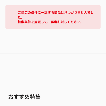
ご指定の条件に一致する商品は見つかりませんでし
た。
検索条件を変更して、再度お試しください。
おすすめ特集