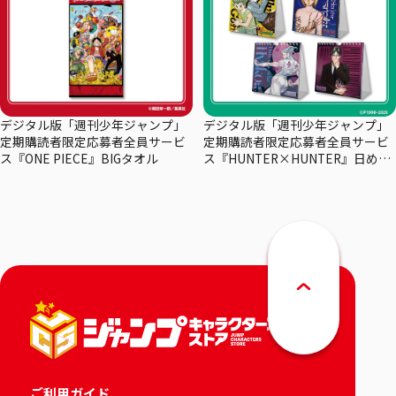
デジタル版「週刊少年ジャンプ」
デジタル版「週刊少年ジャンプ」
定期購読者限定応募者全員サービ
定期購読者限定応募者全員サービ
ス『ONE PIECE』BIGタオル
ス『HUNTER×HUNTER』日めく
りカレンダー
ご利用ガイド