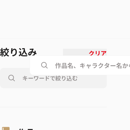
絞り込み
クリア