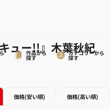
イキュー!!』木葉秋紀
ら
作品から
カテゴリーから
探す
探す
価格(安い順)
価格(高い順)