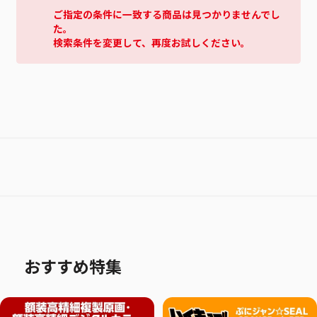
ご指定の条件に一致する商品は見つかりませんでし
た。
検索条件を変更して、再度お試しください。
おすすめ特集