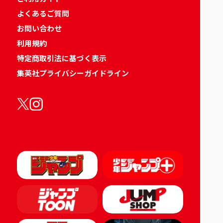
よくあるご質問
お問い合わせ
利用規約
特定商取引法に基づく表示
集英社プライバシーガイドライン