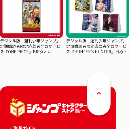
デジタル版「週刊少年ジャンプ」
デジタル版「週刊少年ジャンプ」
定期購読者限定応募者全員サービ
定期購読者限定応募者全員サービ
ス『ONE PIECE』BIGタオル
ス『HUNTER×HUNTER』日めく
りカレンダー
ご利用ガイド