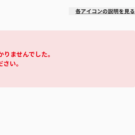
各アイコンの説明を見る
かりませんでした。
ださい。