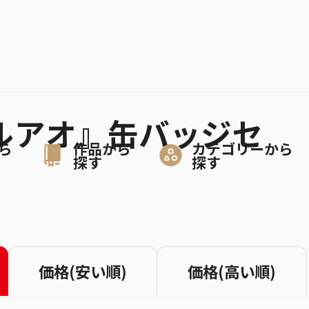
ルアオ』缶バッジセ
ら
作品から
カテゴリーから
探す
探す
価格(安い順)
価格(高い順)