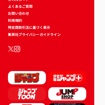
よくあるご質問
お問い合わせ
利用規約
特定商取引法に基づく表示
集英社プライバシーガイドライン