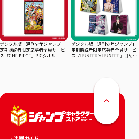
デジタル版「週刊少年ジャンプ」
デジタル版「週刊少年ジャンプ」
定期購読者限定応募者全員サービ
定期購読者限定応募者全員サービ
ス『ONE PIECE』BIGタオル
ス『HUNTER×HUNTER』日めく
りカレンダー
ご利用ガイド