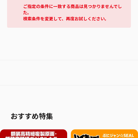
ご指定の条件に一致する商品は見つかりませんでし
た。
検索条件を変更して、再度お試しください。
おすすめ特集