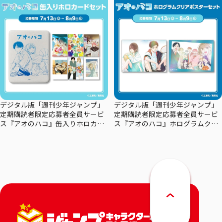
デジタル版「週刊少年ジャンプ」
デジタル版「週刊少年ジャンプ」
定期購読者限定応募者全員サービ
定期購読者限定応募者全員サービ
ス『アオのハコ』缶入りホロカー
ス『アオのハコ』ホログラムクリ
ドセット
アポスターセット