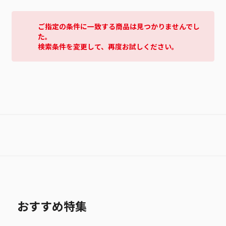
ご指定の条件に一致する商品は見つかりませんでし
た。
検索条件を変更して、再度お試しください。
おすすめ特集