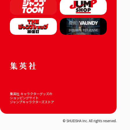
集英社 キャラクターグッズの
ショッピングサイト
ジャンプキャラクターズストア
© SHUEISHA Inc. All rights reserved.