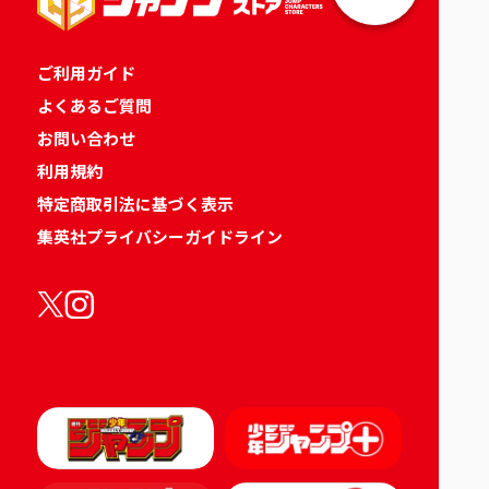
ご利用ガイド
よくあるご質問
お問い合わせ
利用規約
特定商取引法に基づく表示
集英社プライバシーガイドライン