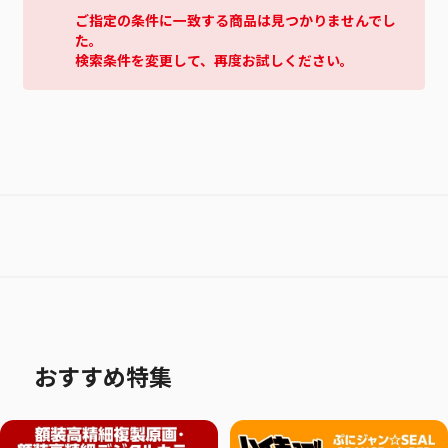
ご指定の条件に一致する商品は見つかりませんでし
た。
検索条件を変更して、再度お試しください。
おすすめ特集