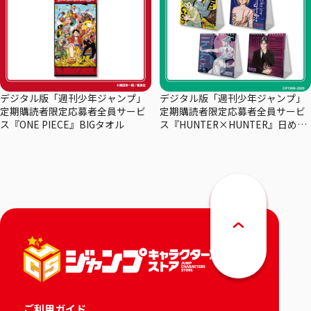
デジタル版「週刊少年ジャンプ」
デジタル版「週刊少年ジャンプ」
定期購読者限定応募者全員サービ
定期購読者限定応募者全員サービ
ス『ONE PIECE』BIGタオル
ス『HUNTER×HUNTER』日めく
りカレンダー
ご利用ガイド