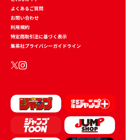
よくあるご質問
お問い合わせ
利用規約
特定商取引法に基づく表示
集英社プライバシーガイドライン