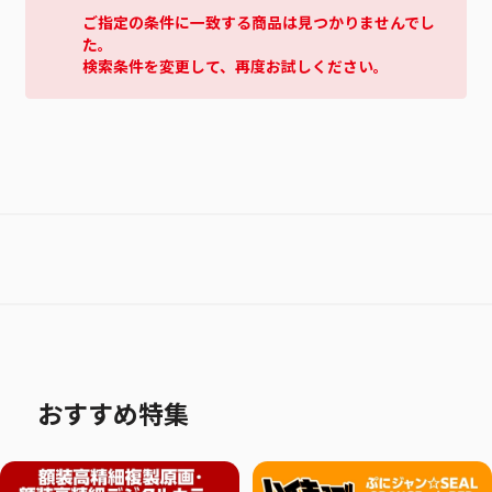
ご指定の条件に一致する商品は見つかりませんでし
た。
検索条件を変更して、再度お試しください。
おすすめ特集