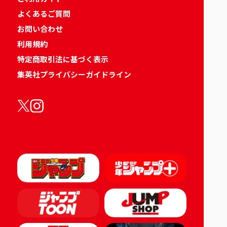
よくあるご質問
お問い合わせ
利用規約
特定商取引法に基づく表示
集英社プライバシーガイドライン