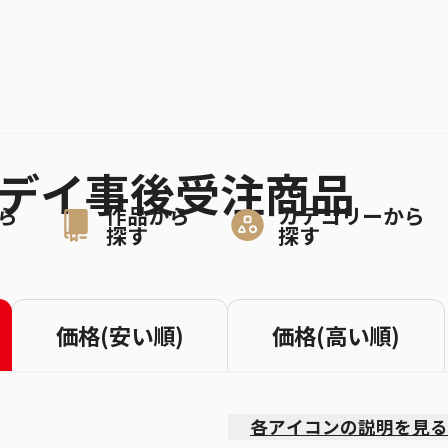
スデイ事後受注商品
ら
作品から
カテゴリーから
探す
探す
価格(安い順)
価格(高い順)
各アイコンの説明を見る