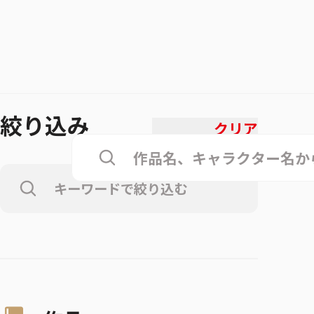
絞り込み
クリア