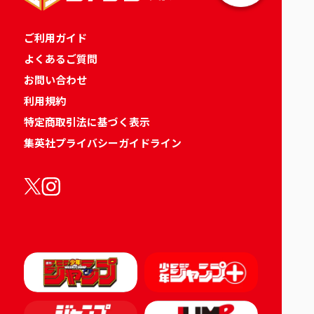
ご利用ガイド
よくあるご質問
お問い合わせ
利用規約
特定商取引法に基づく表示
集英社プライバシーガイドライン