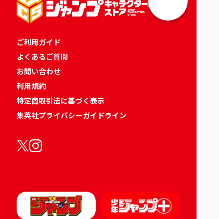
ご利用ガイド
よくあるご質問
お問い合わせ
利用規約
特定商取引法に基づく表示
集英社プライバシーガイドライン