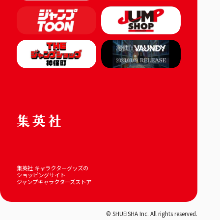
集英社 キャラクターグッズの
ショッピングサイト
ジャンプキャラクターズストア
© SHUEISHA Inc. All rights reserved.