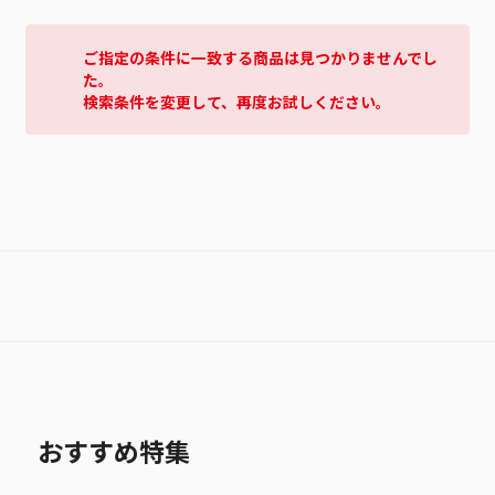
ご指定の条件に一致する商品は見つかりませんでし
た。
検索条件を変更して、再度お試しください。
おすすめ特集