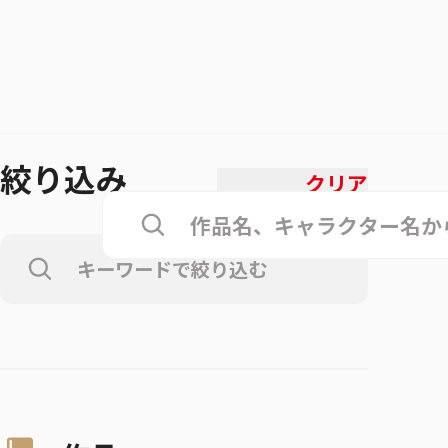
絞り込み
クリア