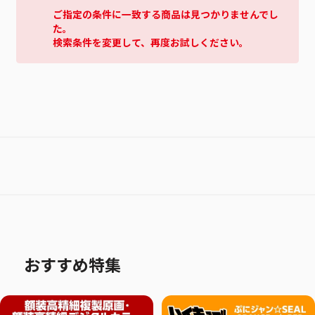
ご指定の条件に一致する商品は見つかりませんでし
た。
検索条件を変更して、再度お試しください。
おすすめ特集