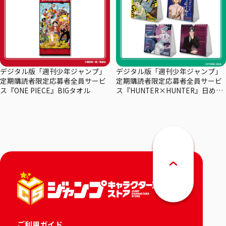
デジタル版「週刊少年ジャンプ」
デジタル版「週刊少年ジャンプ」
定期購読者限定応募者全員サービ
定期購読者限定応募者全員サービ
ス『ONE PIECE』BIGタオル
ス『HUNTER×HUNTER』日めく
りカレンダー
ご利用ガイド