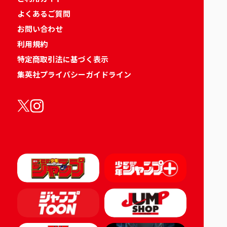
よくあるご質問
お問い合わせ
利用規約
特定商取引法に基づく表示
集英社プライバシーガイドライン