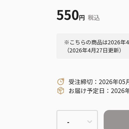
550
円
税込
※こちらの商品は2026年
（2026年4月27日更新）
受注締切：2026年05
お届け予定日：2026