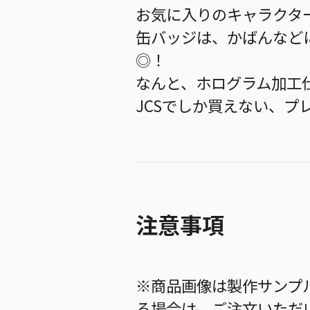
お気に入りのキャラクタ
缶バッジは、かばんなど
◎！
なんと、ホログラム加工
JCSでしか買えない、プ
注意事項
※商品画像は製作サンプ
る場合は、ご注文いただ