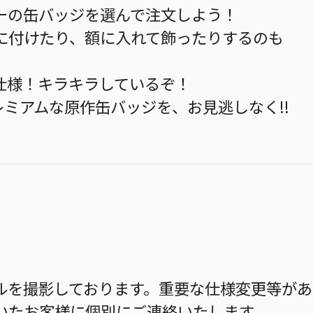
ーの缶バッジを選んで注文しよう！
に付けたり、額に入れて飾ったりするのも
仕様！キラキラしているぞ！
レミアムな原作缶バッジを、お見逃しなく!!
ルを撮影しております。重要な仕様変更等があ
いたお客様に個別にご連絡いたします。