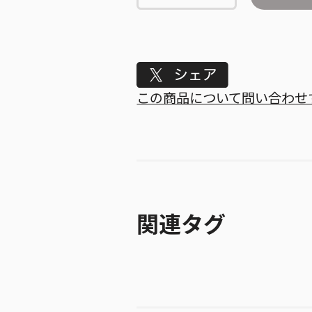
Tweet
この商品について問い合わせ
関連タグ