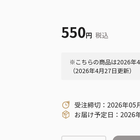
550
円
税込
※こちらの商品は2026年
（2026年4月27日更新）
受注締切：2026年05
お届け予定日：2026