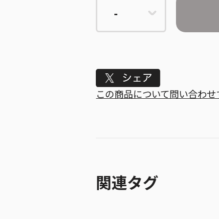
Tweet
この商品について問い合わせ
関連タグ