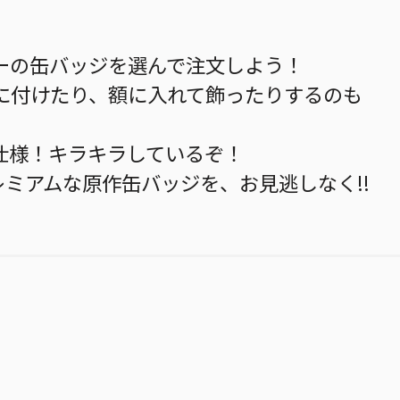
ーの缶バッジを選んで注文しよう！
に付けたり、額に入れて飾ったりするのも
仕様！キラキラしているぞ！
レミアムな原作缶バッジを、お見逃しなく!!