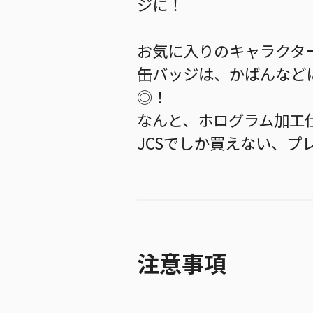
ジに！
お気に入りのキャラクタ
缶バッジは、かばんなど
◎！
なんと、ホログラム加工
JCSでしか買えない、プ
注意事項