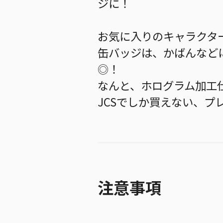
ジに！
お気に入りのキャラクタ
缶バッジは、かばんなど
◎！
なんと、ホログラム加工
JCSでしか買えない、プ
注意事項