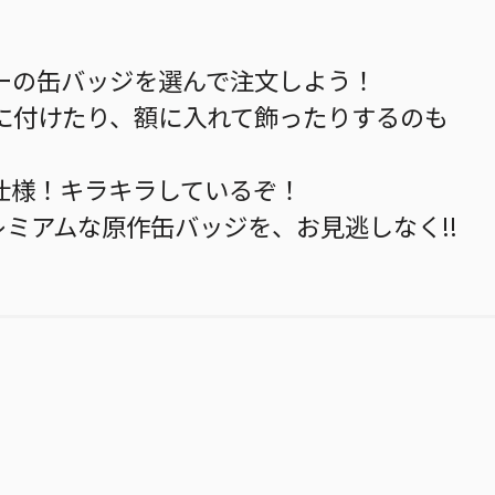
ーの缶バッジを選んで注文しよう！
に付けたり、額に入れて飾ったりするのも
仕様！キラキラしているぞ！
レミアムな原作缶バッジを、お見逃しなく!!