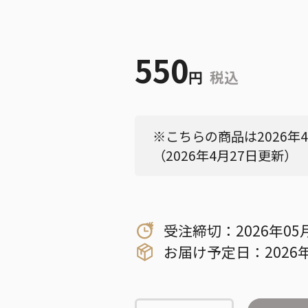
550
円
税込
※こちらの商品は2026年
（2026年4月27日更新）
受注締切：2026年05
お届け予定日：2026