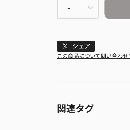
Tweet
この商品について問い合わせ
関連タグ