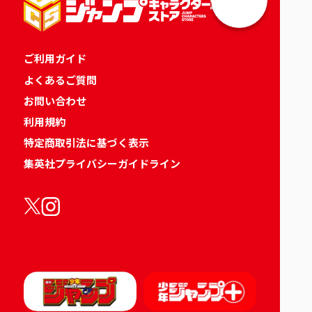
ご利用ガイド
よくあるご質問
お問い合わせ
利用規約
特定商取引法に基づく表示
集英社プライバシーガイドライン