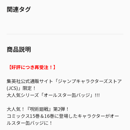
関連タグ
商品説明
【好評につき再受注！】
集英社公式通販サイト「ジャンプキャラクターズストア
(JCS)」限定！
大人気シリーズ「オールスター缶バッジ」!!!
大人気！『呪術廻戦』第2弾！
コミックス15巻＆16巻に登場したキャラクターがオー
ルスター缶バッジに！