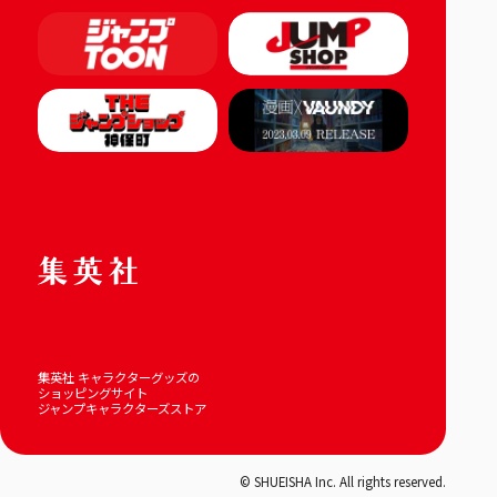
集英社 キャラクターグッズの
ショッピングサイト
ジャンプキャラクターズストア
© SHUEISHA Inc. All rights reserved.