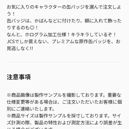
お気に入りのキャラクターの缶バッジを選んで注文しよ
う！
缶バッジは、かばんなどに付けたり、額に入れて飾った
りするのも◎！
なんと、ホログラム加工仕様！キラキラしているぞ！
JCSでしか買えない、プレミアムな原作缶バッジを、お
見逃しなく!!
注意事項
※商品画像は製作サンプルを撮影しております。重要な
仕様変更等がある場合は、ご注文いただいたお客様に個
別にご連絡いたします。
※商品サイズは製作サンプルを採寸しております。サイ
ズ計測の際、製品の特性および測定方法により誤差が生