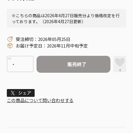
※こちらの商品は2026年4月27日販売分より価格改定を行
っております。（2026年4月27日更新）
受注締切：2026年05月25日
お届け予定日：2026年11月中旬予定
販売終了
4
Tweet
この商品について問い合わせする