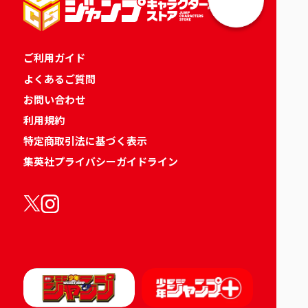
ご利用ガイド
よくあるご質問
お問い合わせ
利用規約
特定商取引法に基づく表示
集英社プライバシーガイドライン