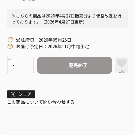
※こちらの商品は2026年4月27日販売分より価格改定を行
っております。（2026年4月27日更新）
受注締切：2026年05月25日
お届け予定日：2026年11月中旬予定
販売終了
165
Tweet
この商品について問い合わせする