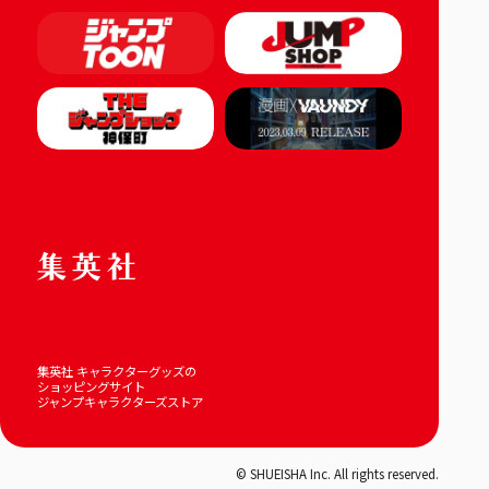
集英社 キャラクターグッズの
ショッピングサイト
ジャンプキャラクターズストア
© SHUEISHA Inc. All rights reserved.