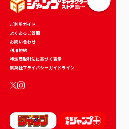
ご利用ガイド
よくあるご質問
お問い合わせ
利用規約
特定商取引法に基づく表示
集英社プライバシーガイドライン