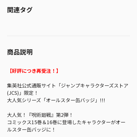
関連タグ
商品説明
【好評につき再受注！】
集英社公式通販サイト「ジャンプキャラクターズストア
(JCS)」限定！
大人気シリーズ「オールスター缶バッジ」!!!
大人気！『呪術廻戦』第2弾！
コミックス15巻＆16巻に登場したキャラクターがオー
ルスター缶バッジに！