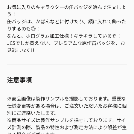
お気に入りのキャラクターの缶バッジを選んで注文しよ
う！
缶バッジは、かばんなどに付けたり、額に入れて飾った
りするのも◎！
なんと、ホログラム加工仕様！キラキラしているぞ！
JCSでしか買えない、プレミアムな原作缶バッジを、お
見逃しなく!!
注意事項
※商品画像は製作サンプルを撮影しております。重要な
仕様変更等がある場合は、ご注文いただいたお客様に個
別にご連絡いたします。
※商品サイズは製作サンプルを採寸しております。サイ
ズ計測の際、製品の特性および測定方法により誤差が生