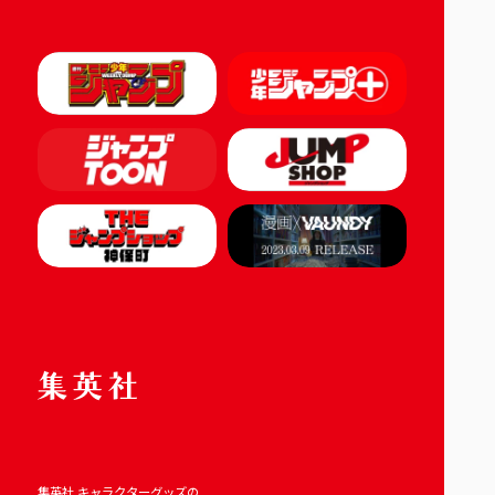
集英社 キャラクターグッズの