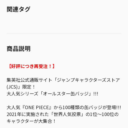
関連タグ
商品説明
【好評につき再受注！】
集英社公式通販サイト「ジャンプキャラクターズストア
(JCS)」限定！
大人気シリーズ「オールスター缶バッジ」!!!
大人気『ONE PIECE』から100種類の缶バッジが登場!!!
2021年に実施された「世界人気投票」の1位～100位の
キャラクターが大集合！