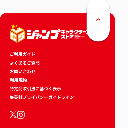
ご利用ガイド
よくあるご質問
お問い合わせ
利用規約
特定商取引法に基づく表示
集英社プライバシーガイドライン