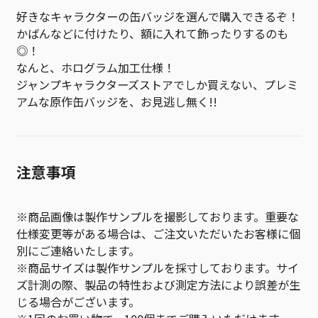
好きなキャラクターの缶バッジを選んで購入できるぞ！
かばんなどに付けたり、額に入れて飾ったりするのも
◎！
なんと、ホログラム加工仕様！
ジャンプキャラクターズストアでしか買えない、プレミ
アムな原作缶バッジを、お見逃し無く!!
注意事項
※商品画像は製作サンプルを撮影しております。重要な
仕様変更等がある場合は、ご注文いただいたお客様に個
別にご連絡いたします。
※商品サイズは製作サンプルを採寸しております。サイ
ズ計測の際、製品の特性および測定方法により誤差が生
じる場合がございます。