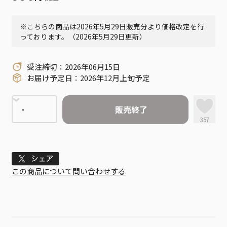
※こちらの商品は2026年5月29日販売分より価格改定を行
っております。（2026年5月29日更新）
受注締切：2026年06月15日
お届け予定日：2026年12月上旬予定
販売終了
357
Tweet
この商品について問い合わせする