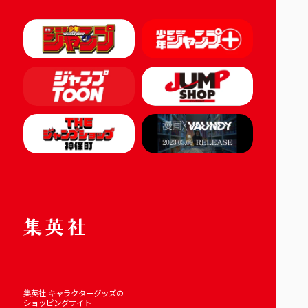
集英社 キャラクターグッズの
ショッピングサイト