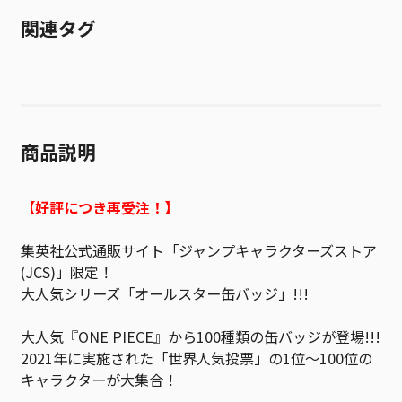
関連タグ
商品説明
【好評につき再受注！】
集英社公式通販サイト「ジャンプキャラクターズストア
(JCS)」限定！
大人気シリーズ「オールスター缶バッジ」!!!
大人気『ONE PIECE』から100種類の缶バッジが登場!!!
2021年に実施された「世界人気投票」の1位～100位の
キャラクターが大集合！