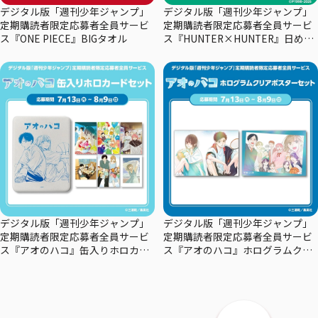
デジタル版「週刊少年ジャンプ」
デジタル版「週刊少年ジャンプ」
定期購読者限定応募者全員サービ
定期購読者限定応募者全員サービ
ス『ONE PIECE』BIGタオル
ス『HUNTER×HUNTER』日めく
りカレンダー
デジタル版「週刊少年ジャンプ」
デジタル版「週刊少年ジャンプ」
定期購読者限定応募者全員サービ
定期購読者限定応募者全員サービ
ス『アオのハコ』缶入りホロカー
ス『アオのハコ』ホログラムクリ
ドセット
アポスターセット