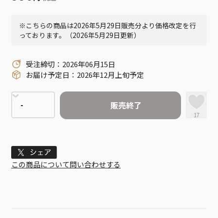
※こちらの商品は2026年5月29日販売分より価格改定を行
っております。（2026年5月29日更新）
受注締切：2026年06月15日
お届け予定日：2026年12月上旬予定
販売終了
17
Tweet
この商品について問い合わせする