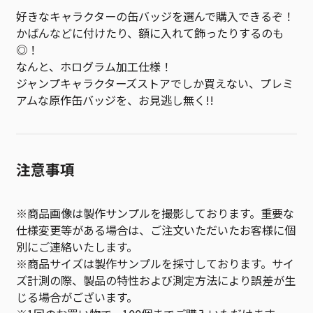
好きなキャラクターの缶バッジを選んで購入できるぞ！
かばんなどに付けたり、額に入れて飾ったりするのも
◎！
なんと、ホログラム加工仕様！
ジャンプキャラクターズストアでしか買えない、プレミ
アムな原作缶バッジを、お見逃し無く!!
注意事項
※商品画像は製作サンプルを撮影しております。重要な
仕様変更等がある場合は、ご注文いただいたお客様に個
別にご連絡いたします。
※商品サイズは製作サンプルを採寸しております。サイ
ズ計測の際、製品の特性および測定方法により誤差が生
じる場合がございます。