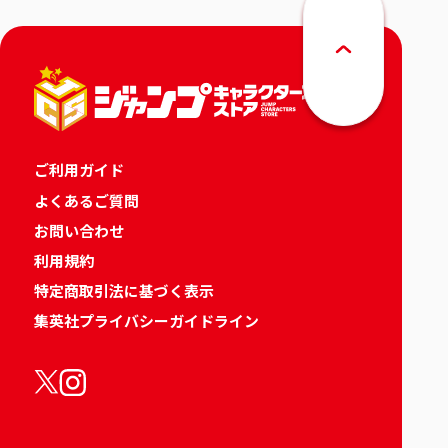
ご利用ガイド
よくあるご質問
お問い合わせ
利用規約
特定商取引法に基づく表示
集英社プライバシーガイドライン