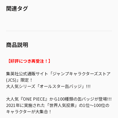
関連タグ
商品説明
【好評につき再受注！】
集英社公式通販サイト「ジャンプキャラクターズストア
(JCS)」限定！
大人気シリーズ「オールスター缶バッジ」!!!
大人気『ONE PIECE』から100種類の缶バッジが登場!!!
2021年に実施された「世界人気投票」の1位～100位の
キャラクターが大集合！