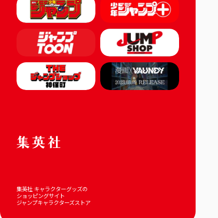
集英社 キャラクターグッズの
ショッピングサイト
ジャンプキャラクターズストア