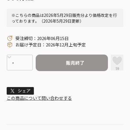
※こちらの商品は2026年5月29日販売分より価格改定を行
っております。（2026年5月29日更新）
受注締切：2026年06月15日
お届け予定日：2026年12月上旬予定
販売終了
59
Tweet
この商品について問い合わせする