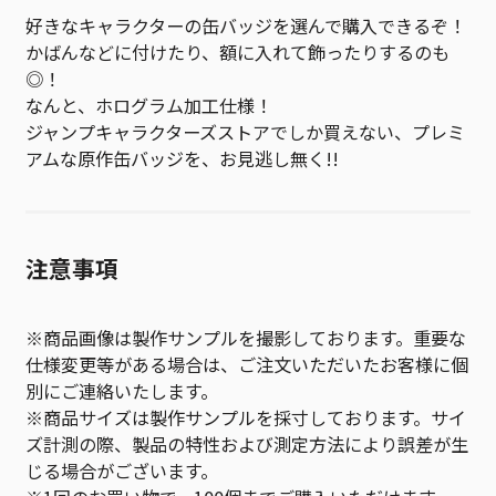
好きなキャラクターの缶バッジを選んで購入できるぞ！
かばんなどに付けたり、額に入れて飾ったりするのも
◎！
なんと、ホログラム加工仕様！
ジャンプキャラクターズストアでしか買えない、プレミ
アムな原作缶バッジを、お見逃し無く!!
注意事項
※商品画像は製作サンプルを撮影しております。重要な
仕様変更等がある場合は、ご注文いただいたお客様に個
別にご連絡いたします。
※商品サイズは製作サンプルを採寸しております。サイ
ズ計測の際、製品の特性および測定方法により誤差が生
じる場合がございます。