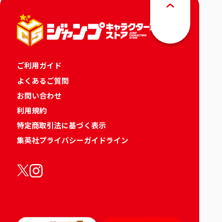
ご利用ガイド
よくあるご質問
お問い合わせ
利用規約
特定商取引法に基づく表示
集英社プライバシーガイドライン