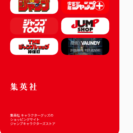
集英社 キャラクターグッズの
ショッピングサイト
ジャンプキャラクターズストア