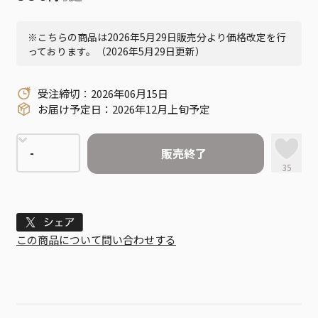
※こちらの商品は2026年5月29日販売分より価格改定を行
っております。（2026年5月29日更新）
受注締切：2026年06月15日
お届け予定日：2026年12月上旬予定
販売終了
35
Tweet
この商品について問い合わせする