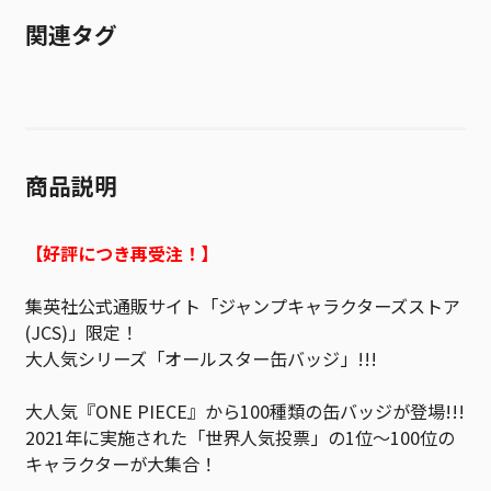
関連タグ
商品説明
【好評につき再受注！】
集英社公式通販サイト「ジャンプキャラクターズストア
(JCS)」限定！
大人気シリーズ「オールスター缶バッジ」!!!
大人気『ONE PIECE』から100種類の缶バッジが登場!!!
2021年に実施された「世界人気投票」の1位～100位の
キャラクターが大集合！