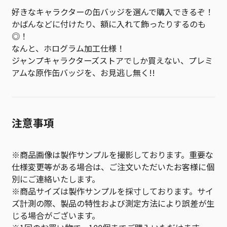
好きなキャラクターの缶バッジを選んで購入できるぞ！
かばんなどに付けたり、額に入れて飾ったりするのも
◎！
なんと、ホログラム加工仕様！
ジャンプキャラクターズストアでしか買えない、プレミ
アムな原作缶バッジを、お見逃し無く!!
注意事項
※商品画像は製作サンプルを撮影しております。重要な
仕様変更等がある場合は、ご注文いただいたお客様に個
別にご連絡いたします。
※商品サイズは製作サンプルを採寸しております。サイ
ズ計測の際、製品の特性および測定方法により誤差が生
じる場合がございます。