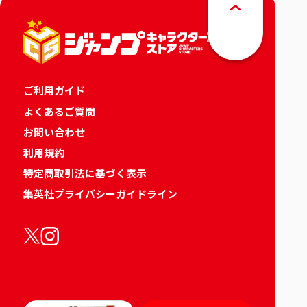
ご利用ガイド
よくあるご質問
お問い合わせ
利用規約
特定商取引法に基づく表示
集英社プライバシーガイドライン