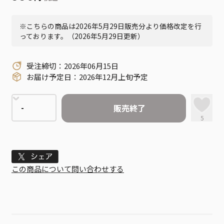
※こちらの商品は2026年5月29日販売分より価格改定を行
っております。（2026年5月29日更新）
受注締切：2026年06月15日
お届け予定日：2026年12月上旬予定
販売終了
5
Tweet
この商品について問い合わせする