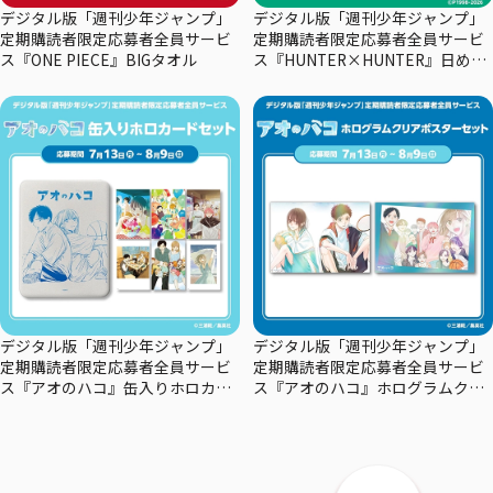
デジタル版「週刊少年ジャンプ」
デジタル版「週刊少年ジャンプ」
定期購読者限定応募者全員サービ
定期購読者限定応募者全員サービ
ス『ONE PIECE』BIGタオル
ス『HUNTER×HUNTER』日めく
りカレンダー
デジタル版「週刊少年ジャンプ」
デジタル版「週刊少年ジャンプ」
定期購読者限定応募者全員サービ
定期購読者限定応募者全員サービ
ス『アオのハコ』缶入りホロカー
ス『アオのハコ』ホログラムクリ
ドセット
アポスターセット