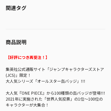
関連タグ
商品説明
【好評につき再受注！】
集英社公式通販サイト「ジャンプキャラクターズストア
(JCS)」限定！
大人気シリーズ「オールスター缶バッジ」!!!
大人気『ONE PIECE』から100種類の缶バッジが登場!!!
2021年に実施された「世界人気投票」の1位～100位の
キャラクターが大集合！