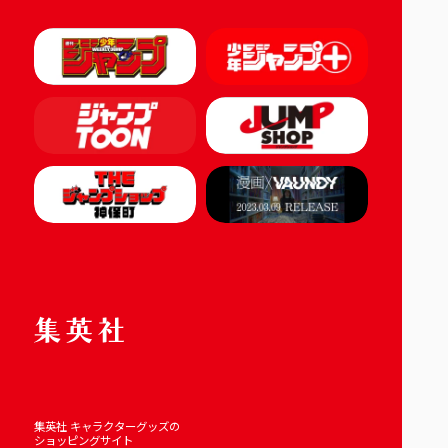
集英社 キャラクターグッズの
ショッピングサイト