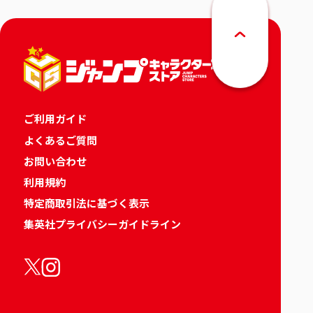
ご利用ガイド
よくあるご質問
お問い合わせ
利用規約
特定商取引法に基づく表示
集英社プライバシーガイドライン