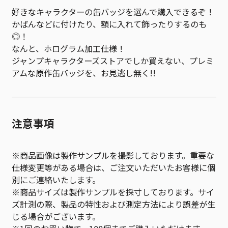
好きなキャラクターの缶バッジを選んで購入できるぞ！
かばんなどに付けたり、額に入れて飾ったりするのも
◎！
なんと、ホログラム加工仕様！
ジャンプキャラクターズストアでしか買えない、プレミ
アムな原作缶バッジを、お見逃し無く!!
注意事項
※商品画像は製作サンプルを撮影しております。重要な
仕様変更等がある場合は、ご注文いただいたお客様に個
別にご連絡いたします。
※商品サイズは製作サンプルを採寸しております。サイ
ズ計測の際、製品の特性および測定方法により誤差が生
じる場合がございます。