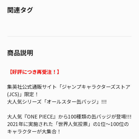
関連タグ
商品説明
【好評につき再受注！】
集英社公式通販サイト「ジャンプキャラクターズストア
(JCS)」限定！
大人気シリーズ「オールスター缶バッジ」!!!
大人気『ONE PIECE』から100種類の缶バッジが登場!!!
2021年に実施された「世界人気投票」の1位～100位の
キャラクターが大集合！