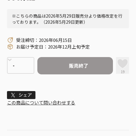
※こちらの商品は2026年5月29日販売分より価格改定を行
っております。（2026年5月29日更新）
受注締切：2026年06月15日
お届け予定日：2026年12月上旬予定
販売終了
19
Tweet
この商品について問い合わせする