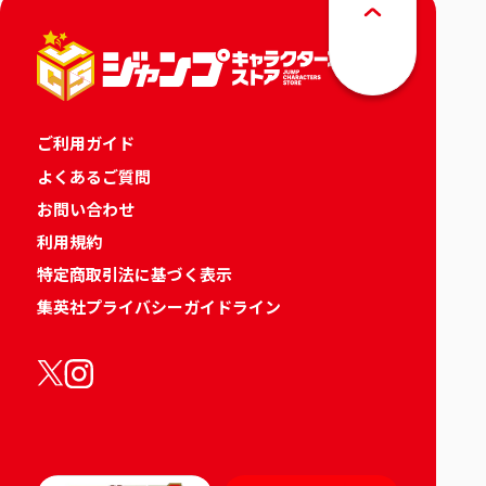
ご利用ガイド
よくあるご質問
お問い合わせ
利用規約
特定商取引法に基づく表示
集英社プライバシーガイドライン