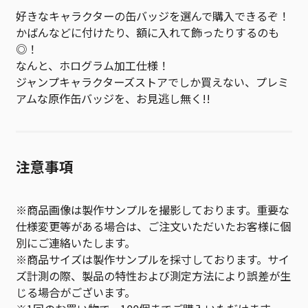
好きなキャラクターの缶バッジを選んで購入できるぞ！
かばんなどに付けたり、額に入れて飾ったりするのも
◎！
なんと、ホログラム加工仕様！
ジャンプキャラクターズストアでしか買えない、プレミ
アムな原作缶バッジを、お見逃し無く!!
注意事項
※商品画像は製作サンプルを撮影しております。重要な
仕様変更等がある場合は、ご注文いただいたお客様に個
別にご連絡いたします。
※商品サイズは製作サンプルを採寸しております。サイ
ズ計測の際、製品の特性および測定方法により誤差が生
じる場合がございます。