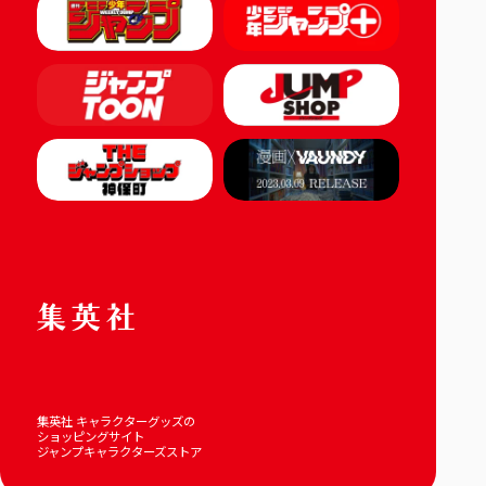
集英社 キャラクターグッズの
ショッピングサイト
ジャンプキャラクターズストア