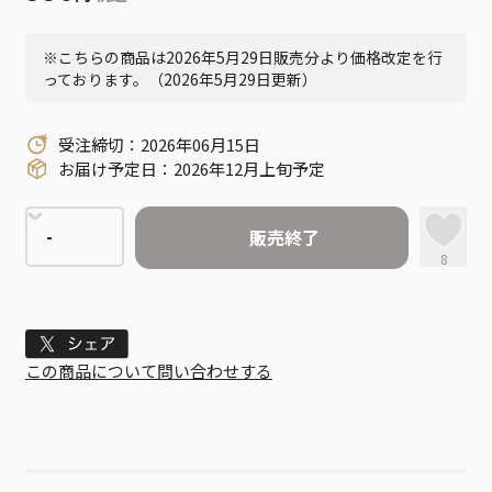
※こちらの商品は2026年5月29日販売分より価格改定を行
っております。（2026年5月29日更新）
受注締切：2026年06月15日
お届け予定日：2026年12月上旬予定
販売終了
8
Tweet
この商品について問い合わせする