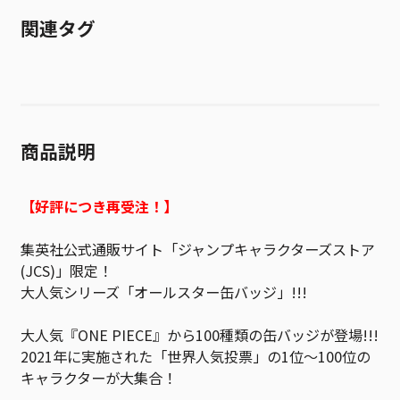
関連タグ
商品説明
【好評につき再受注！】
集英社公式通販サイト「ジャンプキャラクターズストア
(JCS)」限定！
大人気シリーズ「オールスター缶バッジ」!!!
大人気『ONE PIECE』から100種類の缶バッジが登場!!!
2021年に実施された「世界人気投票」の1位～100位の
キャラクターが大集合！