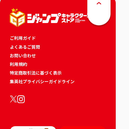
ご利用ガイド
よくあるご質問
お問い合わせ
利用規約
特定商取引法に基づく表示
集英社プライバシーガイドライン