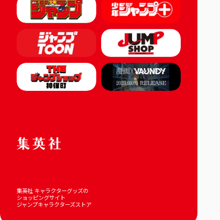
集英社 キャラクターグッズの
ショッピングサイト
ジャンプキャラクターズストア