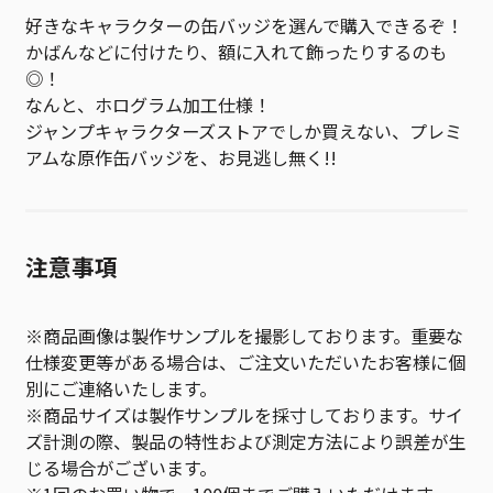
好きなキャラクターの缶バッジを選んで購入できるぞ！
かばんなどに付けたり、額に入れて飾ったりするのも
◎！
なんと、ホログラム加工仕様！
ジャンプキャラクターズストアでしか買えない、プレミ
アムな原作缶バッジを、お見逃し無く!!
注意事項
※商品画像は製作サンプルを撮影しております。重要な
仕様変更等がある場合は、ご注文いただいたお客様に個
別にご連絡いたします。
※商品サイズは製作サンプルを採寸しております。サイ
ズ計測の際、製品の特性および測定方法により誤差が生
じる場合がございます。