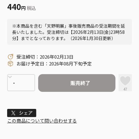
440
円
税込
※本商品を含む「天野明展」事後販売商品の受注期間を延
長いたしました。受注締切は【2026年2月13日(金)23時58
分】までとなっております。（2026年1月30日更新）
受注締切：2026年02月13日
お届け予定日：2026年08月下旬予定
販売終了
47
Tweet
この商品について問い合わせする