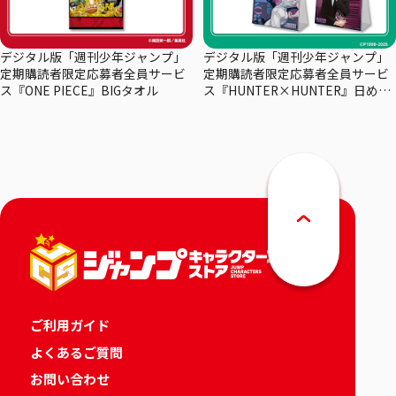
デジタル版「週刊少年ジャンプ」
デジタル版「週刊少年ジャンプ」
定期購読者限定応募者全員サービ
定期購読者限定応募者全員サービ
ス『ONE PIECE』BIGタオル
ス『HUNTER×HUNTER』日めく
りカレンダー
ご利用ガイド
よくあるご質問
お問い合わせ