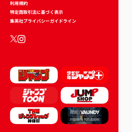
利用規約
特定商取引法に基づく表示
集英社プライバシーガイドライン