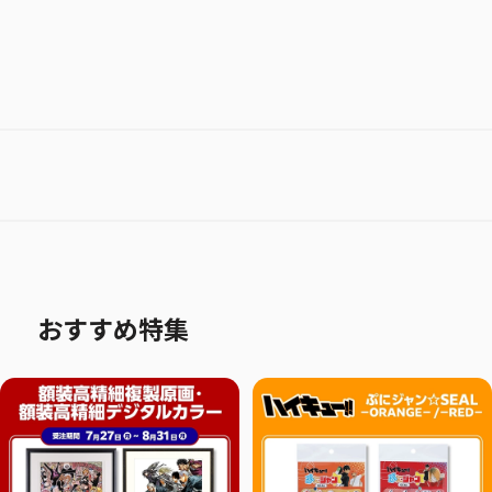
おすすめ特集