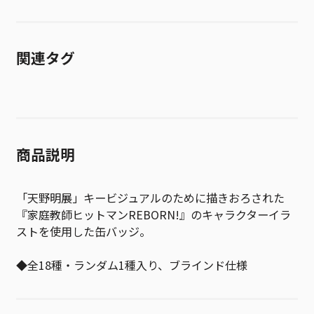
関連タグ
商品説明
「天野明展」キービジュアルのために描きおろされた
『家庭教師ヒットマンREBORN!』のキャラクターイラ
ストを使用した缶バッジ。
◆全18種・ランダム1種入り、ブラインド仕様