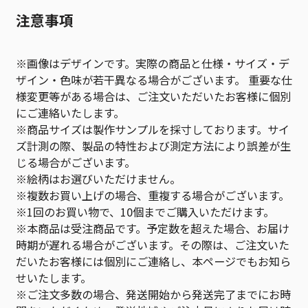
注意事項
※画像はデザインです。実際の商品と仕様・サイズ・デ
ザイン・色味が若干異なる場合がございます。 重要な仕
様変更等がある場合は、ご注文いただいたお客様に個別
にご連絡いたします。
※商品サイズは製作サンプルを採寸しております。サイ
ズ計測の際、製品の特性および測定方法により誤差が生
じる場合がございます。
※絵柄はお選びいただけません。
※複数お買い上げの場合、重複する場合がございます。
※1回のお買い物で、10個までご購入いただけます。
※本商品は受注商品です。予定数を超えた場合、お届け
時期が遅れる場合がございます。その際は、ご注文いた
だいたお客様には個別にご連絡し、本ページでもお知ら
せいたします。
※ご注文多数の場合、発送開始から発送完了までにお時