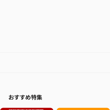
お気に入り作品に登録する
おすすめ特集