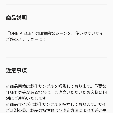
商品説明
『ONE PIECE』の印象的なシーンを、使いやすいサイ
ズ感のステッカーに！
注意事項
※商品画像は製作サンプルを撮影しております。重要な
仕様変更等がある場合は、ご注文いただいたお客様に個
別にご連絡いたします。
※商品サイズは製作サンプルを採寸しております。サイ
ズ計測の際、製品の特性および測定方法により誤差が生