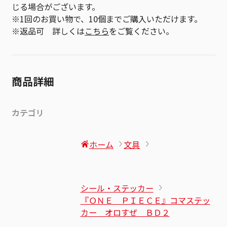
じる場合がございます。
※1回のお買い物で、10個までご購入いただけます。
※返品可 詳しくは
こちら
をご覧ください。
商品詳細
カテゴリ
ホーム
文具
シール・ステッカー
『ＯＮＥ ＰＩＥＣＥ』コマステッ
カー オロすぜ ＢＤ２