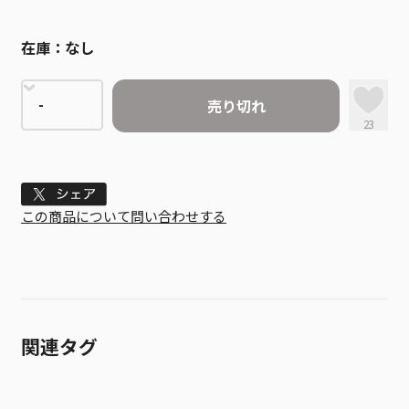
在庫：
なし
売り切れ
23
Tweet
この商品について問い合わせする
関連タグ