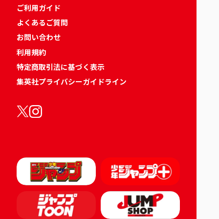
ご利用ガイド
よくあるご質問
お問い合わせ
利用規約
特定商取引法に基づく表示
集英社プライバシーガイドライン