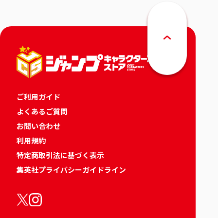
ご利用ガイド
よくあるご質問
お問い合わせ
利用規約
特定商取引法に基づく表示
集英社プライバシーガイドライン