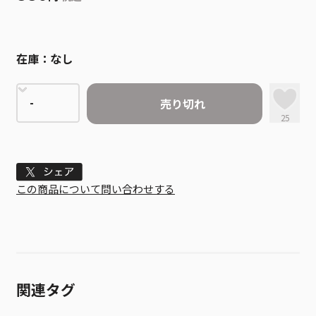
在庫：
なし
売り切れ
25
Tweet
この商品について問い合わせする
関連タグ