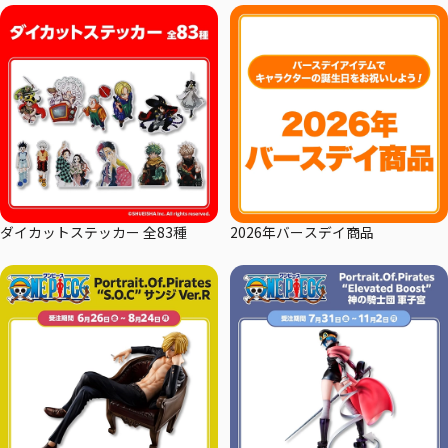
ダイカットステッカー 全83種
2026年バースデイ商品