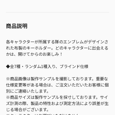
商品説明
各キャラクターが所属する隊のエンブレムがデザインさ
れた布製のキーホルダー。どのキャラクターに出会える
かは、開けてからのお楽しみ！
◆全7種・ランダム1種入り、ブラインド仕様
※商品画像は製作サンプルを撮影しております。重要な
仕様変更等がある場合は、ご注文いただいたお客様に個
別にご連絡いたします。
※商品サイズは製作サンプルを採寸しております。サイ
ズ計測の際、製品の特性および測定方法により誤差が生
じる場合がございます。