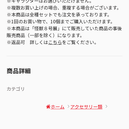
※キャラクターはお選びいただけません。
※複数お買い上げの場合、重複する場合がございます。
※本商品は全種セットでも注文を承っております。
※1回のお買い物で、10個までご購入いただけます。
※本商品は「怪獣８号展」にて販売していた商品の事後
販売商品（一部を除く）になります。
※返品可 詳しくは
こちら
をご覧ください。
商品詳細
カテゴリ
ホーム
アクセサリー類