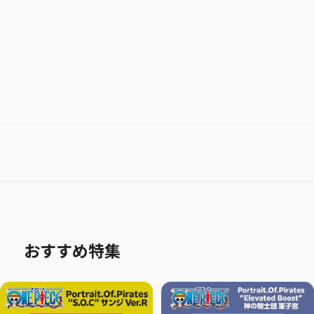
おすすめ特集