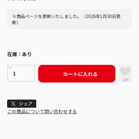
※商品ページを更新いたしました。（2026年1月30日更
新）
在庫：
あり
カートに入れる
239
Tweet
この商品について問い合わせする