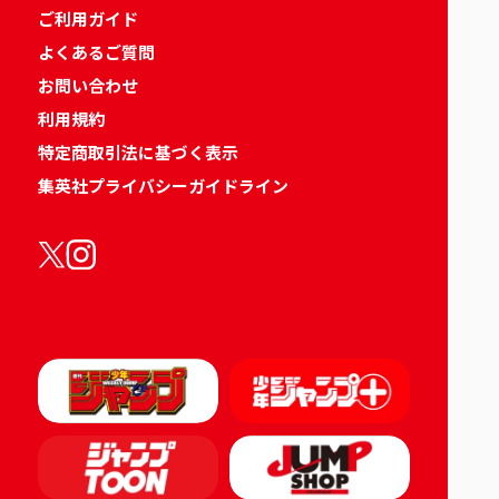
ご利用ガイド
よくあるご質問
お問い合わせ
利用規約
特定商取引法に基づく表示
集英社プライバシーガイドライン