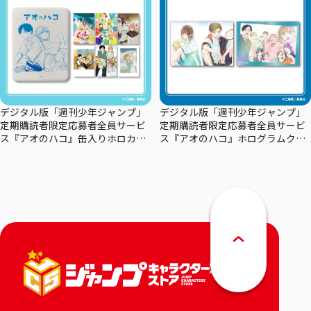
デジタル版「週刊少年ジャンプ」
デジタル版「週刊少年ジャンプ」
定期購読者限定応募者全員サービ
定期購読者限定応募者全員サービ
ス『アオのハコ』缶入りホロカー
ス『アオのハコ』ホログラムクリ
ドセット
アポスターセット