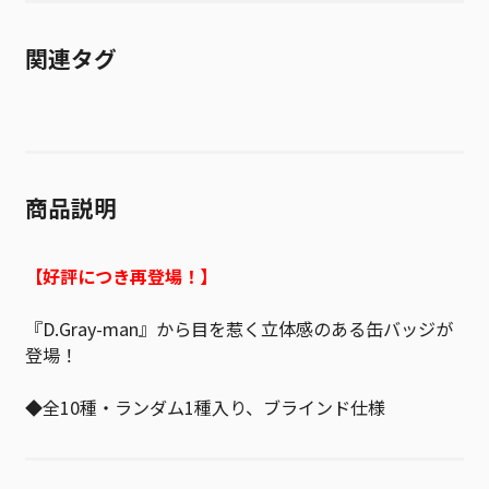
関連タグ
商品説明
【好評につき再登場！】
『D.Gray-man』から目を惹く立体感のある缶バッジが
登場！
◆全10種・ランダム1種入り、ブラインド仕様