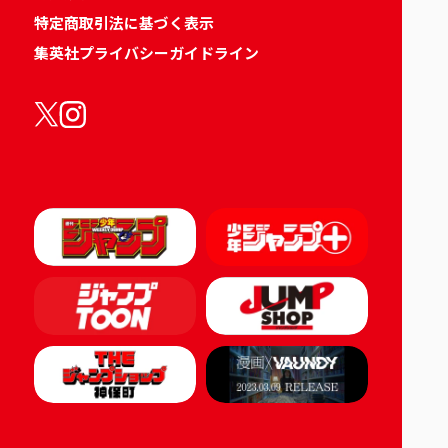
特定商取引法に基づく表示
集英社プライバシーガイドライン