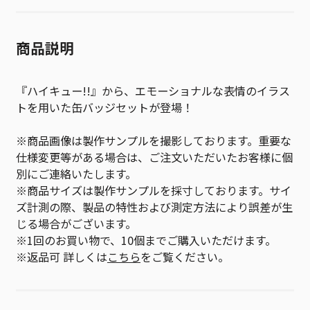
商品説明
『ハイキュー!!』から、エモーショナルな表情のイラス
トを用いた缶バッジセットが登場！
※商品画像は製作サンプルを撮影しております。重要な
仕様変更等がある場合は、ご注文いただいたお客様に個
別にご連絡いたします。
※商品サイズは製作サンプルを採寸しております。サイ
ズ計測の際、製品の特性および測定方法により誤差が生
じる場合がございます。
※1回のお買い物で、10個までご購入いただけます。
※返品可 詳しくは
こちら
をご覧ください。