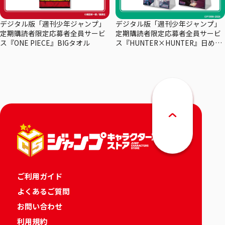
デジタル版「週刊少年ジャンプ」
デジタル版「週刊少年ジャンプ」
定期購読者限定応募者全員サービ
定期購読者限定応募者全員サービ
ス『ONE PIECE』BIGタオル
ス『HUNTER×HUNTER』日めく
りカレンダー
ご利用ガイド
よくあるご質問
お問い合わせ
利用規約