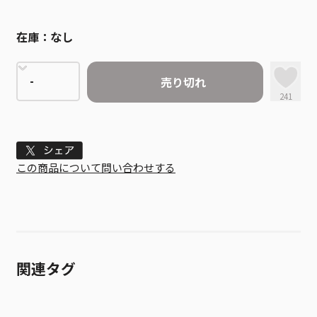
在庫：
なし
売り切れ
241
Tweet
この商品について問い合わせする
関連タグ