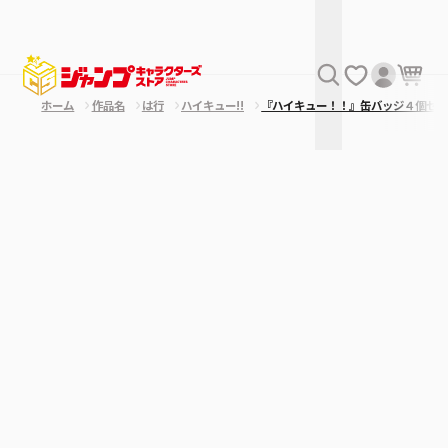
ホーム
作品名
は行
ハイキュー!!
『ハイキュー！！』缶バッジ４個セ