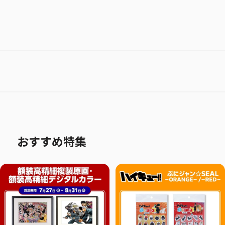
おすすめ特集