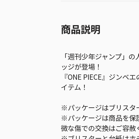
商品説明
「週刊少年ジャンプ」の
ッジが登場！
『ONE PIECE』ジ
イテム！
※パッケージはブリスタ
※パッケージは商品を保
微な傷での交換はご容赦
※ブリスターと台紙はホ