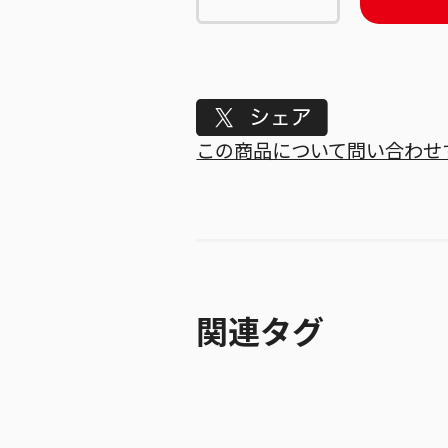
Tweet
この商品について問い合わせ
関連タグ