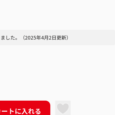
した。（2025年4月2日更新）
カートに入れる