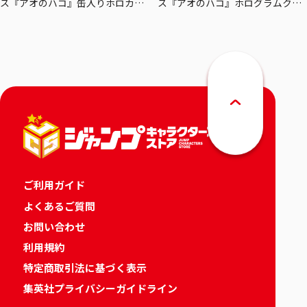
ス『アオのハコ』缶入りホロカー
ス『アオのハコ』ホログラムクリ
ドセット
アポスターセット
ご利用ガイド
よくあるご質問
お問い合わせ
利用規約
特定商取引法に基づく表示
集英社プライバシーガイドライン