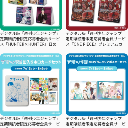
デジタル版「週刊少年ジャンプ」
デジタル版「週刊少年ジャンプ」
定期購読者限定応募者全員サービ
定期購読者限定応募者全員サービ
ス『HUNTER×HUNTER』日めく
ス『ONE PIECE』プレミアムカー
りカレンダー
ドコレクション29周年エディショ
ン
デジタル版「週刊少年ジャンプ」
デジタル版「週刊少年ジャンプ」
定期購読者限定応募者全員サービ
定期購読者限定応募者全員サービ