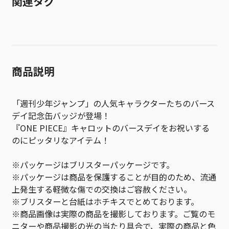
関連タグ
商品説明
「週刊少年ジャンプ」の人気キャラクターたちのバース
デイ記念缶バッジが登場！
『ONE PIECE』キャロットのバースデイをお祝いする
のにピッタリなアイテム！
※パッケージはブリスターパッケージです。
※パッケージは商品を保護することが目的のため、流通
上発生する軽微な傷での交換はご容赦ください。
※ブリスターと台紙はホチキスでとめております。
※商品画像は実際の商品を撮影しております。ご覧のモ
ニターや商品撮影の光の当たり具合で、実際の商品と色