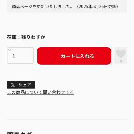
商品ページを更新いたしました。（2025年5月26日更新）
在庫：
残りわずか
カートに入れる
2
Tweet
この商品について問い合わせする