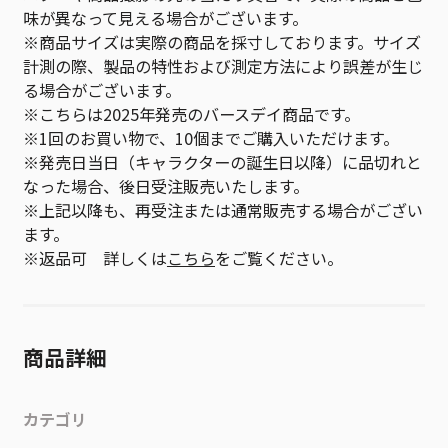
味が異なって見える場合がございます。
※商品サイズは実際の商品を採寸しております。サイズ
計測の際、製品の特性および測定方法により誤差が生じ
る場合がございます。
※こちらは2025年発売のバースデイ商品です。
※1回のお買い物で、10個までご購入いただけます。
※発売日当日（キャラクターの誕生日以降）に品切れと
なった場合、後日受注販売いたします。
※上記以降も、再受注または通常販売する場合がござい
ます。
※返品可 詳しくは
こちら
をご覧ください。
商品詳細
カテゴリ