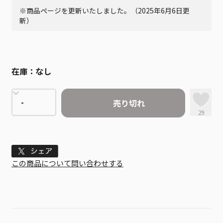
※商品ページを更新いたしました。（2025年6月6日更
新）
在庫：
なし
売り切れ
29
Tweet
この商品について問い合わせする