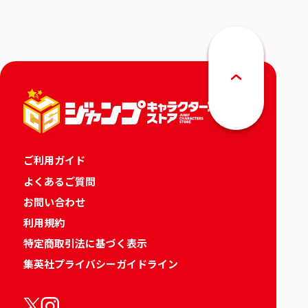
ご利用ガイド
よくあるご質問
お問い合わせ
利用規約
特定商取引法に基づく表示
集英社プライバシーガイドライン