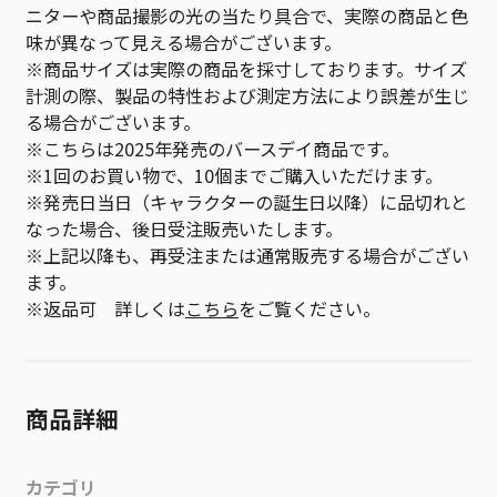
ニターや商品撮影の光の当たり具合で、実際の商品と色
味が異なって見える場合がございます。
※商品サイズは実際の商品を採寸しております。サイズ
計測の際、製品の特性および測定方法により誤差が生じ
る場合がございます。
※こちらは2025年発売のバースデイ商品です。
※1回のお買い物で、10個までご購入いただけます。
※発売日当日（キャラクターの誕生日以降）に品切れと
なった場合、後日受注販売いたします。
※上記以降も、再受注または通常販売する場合がござい
ます。
※返品可 詳しくは
こちら
をご覧ください。
商品詳細
カテゴリ