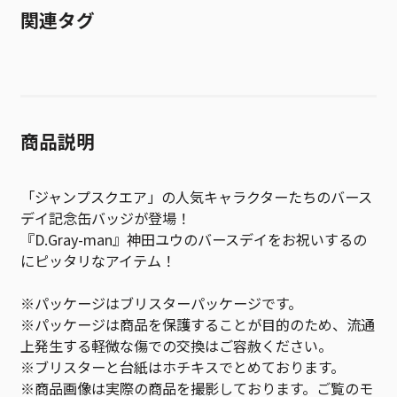
関連タグ
商品説明
「ジャンプスクエア」の人気キャラクターたちのバース
デイ記念缶バッジが登場！
『D.Gray-man』神田ユウのバースデイをお祝いするの
にピッタリなアイテム！
※パッケージはブリスターパッケージです。
※パッケージは商品を保護することが目的のため、流通
上発生する軽微な傷での交換はご容赦ください。
※ブリスターと台紙はホチキスでとめております。
※商品画像は実際の商品を撮影しております。ご覧のモ