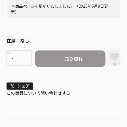
※商品ページを更新いたしました。（2025年6月9日更
新）
在庫：
なし
売り切れ
67
Tweet
この商品について問い合わせする