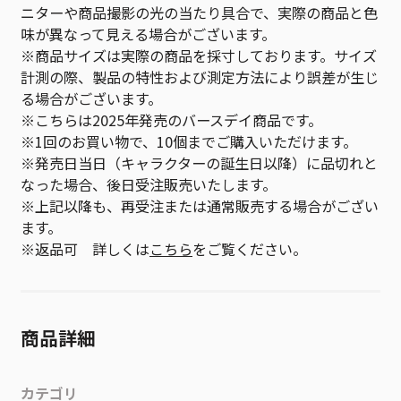
ニターや商品撮影の光の当たり具合で、実際の商品と色
味が異なって見える場合がございます。
※商品サイズは実際の商品を採寸しております。サイズ
計測の際、製品の特性および測定方法により誤差が生じ
る場合がございます。
※こちらは2025年発売のバースデイ商品です。
※1回のお買い物で、10個までご購入いただけます。
※発売日当日（キャラクターの誕生日以降）に品切れと
なった場合、後日受注販売いたします。
※上記以降も、再受注または通常販売する場合がござい
ます。
※返品可 詳しくは
こちら
をご覧ください。
商品詳細
カテゴリ