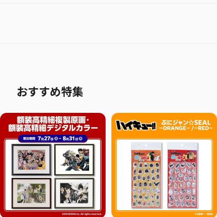
おすすめ特集