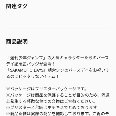
関連タグ
商品説明
「週刊少年ジャンプ」の人気キャラクターたちのバース
デイ記念缶バッジが登場！
『SAKAMOTO DAYS』朝倉シンのバースデイをお祝いす
るのにピッタリなアイテム！
※パッケージはブリスターパッケージです。
※パッケージは商品を保護することが目的のため、流通
上発生する軽微な傷での交換はご容赦ください。
※ブリスターと台紙はホチキスでとめております。
※商品画像は実際の商品を撮影しております。ご覧のモ