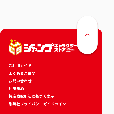
りカレンダー
ご利用ガイド
よくあるご質問
お問い合わせ
利用規約
特定商取引法に基づく表示
集英社プライバシーガイドライン