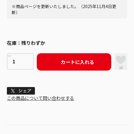
※商品ページを更新いたしました。（2025年11月4日更
新）
在庫：
残りわずか
カートに入れる
16
Tweet
この商品について問い合わせする