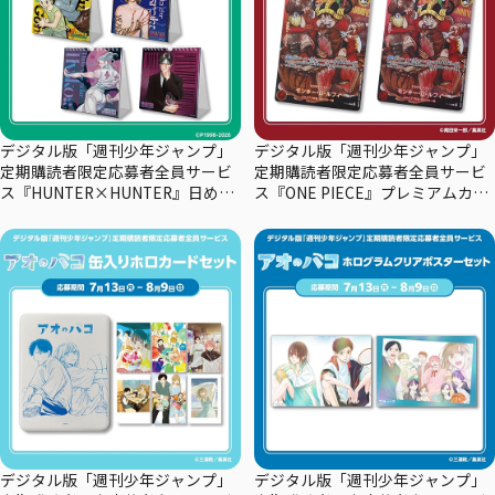
デジタル版「週刊少年ジャンプ」
デジタル版「週刊少年ジャンプ」
定期購読者限定応募者全員サービ
定期購読者限定応募者全員サービ
ス『HUNTER×HUNTER』日めく
ス『ONE PIECE』プレミアムカー
りカレンダー
ドコレクション29周年エディショ
ン
デジタル版「週刊少年ジャンプ」
デジタル版「週刊少年ジャンプ」