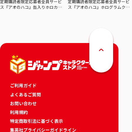
定期購読者限定応募者全員サービ
定期購読者限定応募者全員サービ
ス『アオのハコ』缶入りホロカー
ス『アオのハコ』ホログラムクリ
ドセット
アポスターセット
ご利用ガイド
よくあるご質問
お問い合わせ
利用規約
特定商取引法に基づく表示
集英社プライバシーガイドライン