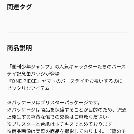
関連タグ
商品説明
「週刊少年ジャンプ」の人気キャラクターたちのバース
デイ記念缶バッジが登場！
『ONE PIECE』ヤマトのバースデイをお祝いするのに
ピッタリなアイテム！
※パッケージはブリスターパッケージです。
※パッケージは商品を保護することが目的のため、流通
上発生する軽微な傷での交換はご容赦ください。
※ブリスターと台紙はホチキスでとめております。
※商品画像は実際の商品を撮影しております。ご覧のモ