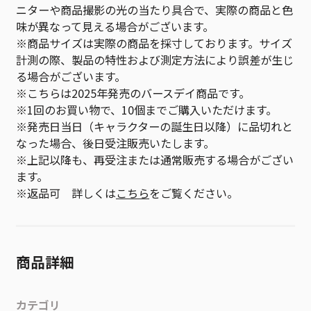
ニターや商品撮影の光の当たり具合で、実際の商品と色
味が異なって見える場合がございます。
※商品サイズは実際の商品を採寸しております。サイズ
計測の際、製品の特性および測定方法により誤差が生じ
る場合がございます。
※こちらは2025年発売のバースデイ商品です。
※1回のお買い物で、10個までご購入いただけます。
※発売日当日（キャラクターの誕生日以降）に品切れと
なった場合、後日受注販売いたします。
※上記以降も、再受注または通常販売する場合がござい
ます。
※返品可 詳しくは
こちら
をご覧ください。
商品詳細
カテゴリ