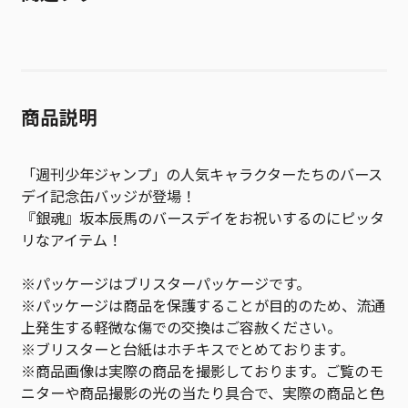
商品説明
「週刊少年ジャンプ」の人気キャラクターたちのバース
デイ記念缶バッジが登場！
『銀魂』坂本辰馬のバースデイをお祝いするのにピッタ
リなアイテム！
※パッケージはブリスターパッケージです。
※パッケージは商品を保護することが目的のため、流通
上発生する軽微な傷での交換はご容赦ください。
※ブリスターと台紙はホチキスでとめております。
※商品画像は実際の商品を撮影しております。ご覧のモ
ニターや商品撮影の光の当たり具合で、実際の商品と色