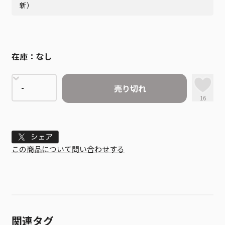
新）
在庫：
なし
売り切れ
16
Tweet
この商品について問い合わせする
関連タグ