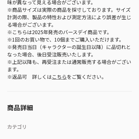
味が異なって見える場合がございます。
※商品サイズは実際の商品を採寸しております。サイズ
計測の際、製品の特性および測定方法により誤差が生じ
る場合がございます。
※こちらは2025年発売のバースデイ商品です。
※1回のお買い物で、10個までご購入いただけます。
※発売日当日（キャラクターの誕生日以降）に品切れと
なった場合、後日受注販売いたします。
※上記以降も、再受注または通常販売する場合がござい
ます。
※返品可 詳しくは
こちら
をご覧ください。
商品詳細
カテゴリ