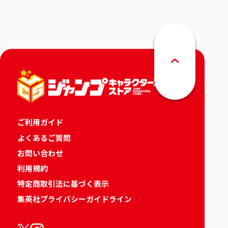
ご利用ガイド
よくあるご質問
お問い合わせ
利用規約
特定商取引法に基づく表示
集英社プライバシーガイドライン