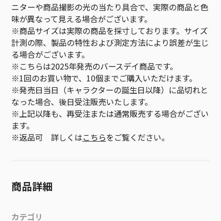
ニターや商品撮影の光の当たり具合で、実際の商品と色
味が異なって見える場合がございます。
※商品サイズは実際の商品を採寸しております。サイズ
計測の際、製品の特性および測定方法により誤差が生じ
る場合がございます。
※こちらは2025年発売のバースデイ商品です。
※1回のお買い物で、10個までご購入いただけます。
※発売日当日（キャラクターの誕生日以降）に品切れと
なった場合、後日受注販売いたします。
※上記以降も、再受注または通常販売する場合がござい
ます。
※返品可 詳しくは
こちら
をご覧ください。
商品詳細
カテゴリ