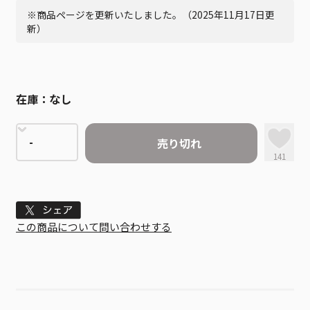
※商品ページを更新いたしました。（2025年11月17日更
新）
在庫：
なし
売り切れ
141
Tweet
この商品について問い合わせする