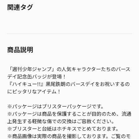
関連タグ
商品説明
「週刊少年ジャンプ」の人気キャラクターたちのバース
デイ記念缶バッジが登場！
『ハイキュー!!』黒尾鉄朗のバースデイをお祝いするの
にピッタリなアイテム！
※パッケージはブリスターパッケージです。
※パッケージは商品を保護することが目的のため、流通
上発生する軽微な傷での交換はご容赦ください。
※ブリスターと台紙はホチキスでとめております。
※商品画像は実際の商品を撮影しております。ご覧のモ