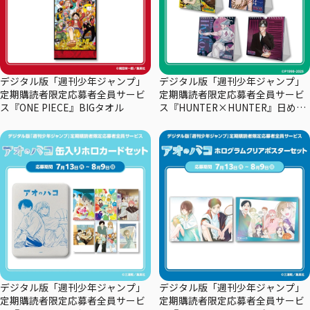
デジタル版「週刊少年ジャンプ」
デジタル版「週刊少年ジャンプ」
定期購読者限定応募者全員サービ
定期購読者限定応募者全員サービ
ス『ONE PIECE』BIGタオル
ス『HUNTER×HUNTER』日めく
りカレンダー
デジタル版「週刊少年ジャンプ」
デジタル版「週刊少年ジャンプ」
定期購読者限定応募者全員サービ
定期購読者限定応募者全員サービ