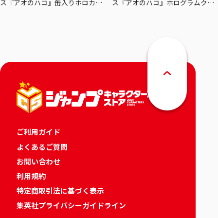
ス『アオのハコ』缶入りホロカー
ス『アオのハコ』ホログラムクリ
ドセット
アポスターセット
ご利用ガイド
よくあるご質問
お問い合わせ
利用規約
特定商取引法に基づく表示
集英社プライバシーガイドライン