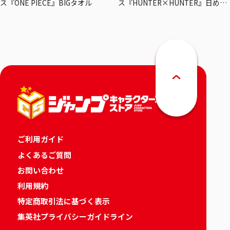
ス『ONE PIECE』BIGタオル
ス『HUNTER×HUNTER』日めく
りカレンダー
ご利用ガイド
よくあるご質問
お問い合わせ
利用規約
特定商取引法に基づく表示
集英社プライバシーガイドライン