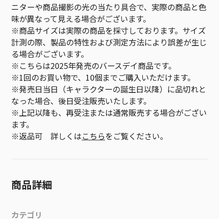
ニターや商品撮影の光の当たり具合で、実際の商品と色
味が異なって見える場合がございます。
※商品サイズは実際の商品を採寸しております。サイズ
計測の際、製品の特性および測定方法により誤差が生じ
る場合がございます。
※こちらは2025年発売のバースデイ商品です。
※1回のお買い物で、10個までご購入いただけます。
※発売日当日（キャラクターの誕生日以降）に品切れと
なった場合、後日受注販売いたします。
※上記以降も、再受注または通常販売する場合がござい
ます。
※返品可 詳しくは
こちら
をご覧ください。
商品詳細
カテゴリ