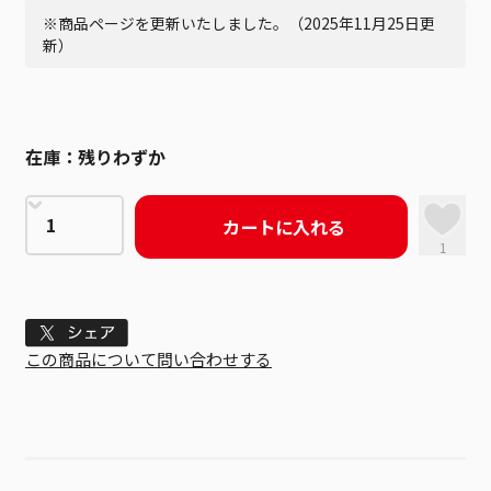
※商品ページを更新いたしました。（2025年11月25日更
新）
在庫：
残りわずか
カートに入れる
1
Tweet
この商品について問い合わせする