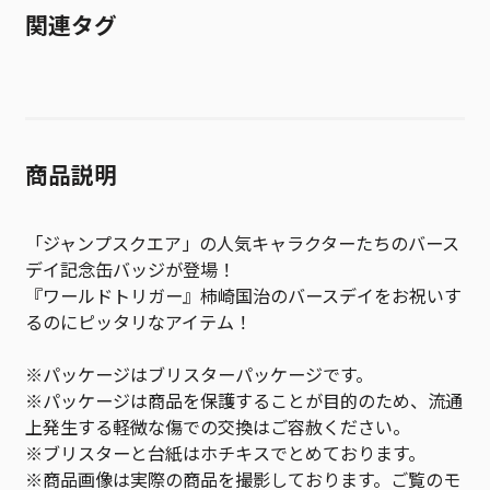
関連タグ
商品説明
「ジャンプスクエア」の人気キャラクターたちのバース
デイ記念缶バッジが登場！
『ワールドトリガー』柿崎国治のバースデイをお祝いす
るのにピッタリなアイテム！
※パッケージはブリスターパッケージです。
※パッケージは商品を保護することが目的のため、流通
上発生する軽微な傷での交換はご容赦ください。
※ブリスターと台紙はホチキスでとめております。
※商品画像は実際の商品を撮影しております。ご覧のモ