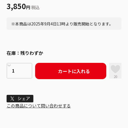
3,850
円
税込
※本商品は2025年9月4日13時より販売開始となります。
在庫：
残りわずか
カートに入れる
20
Tweet
この商品について問い合わせする