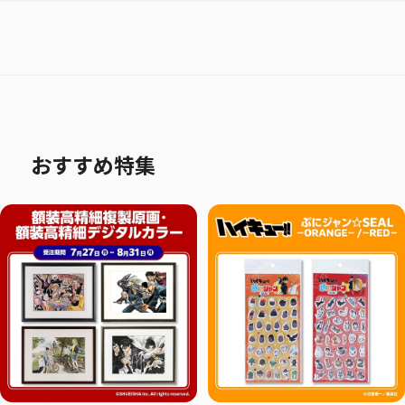
おすすめ特集