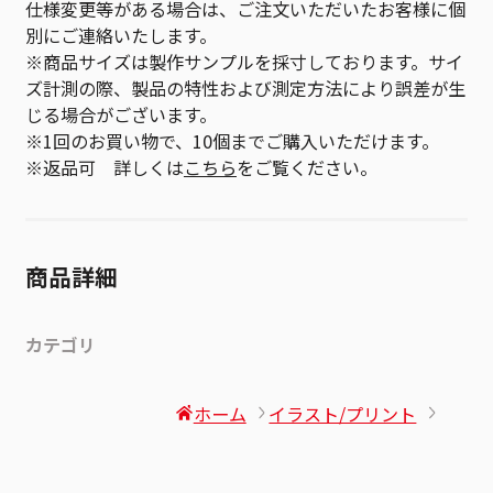
仕様変更等がある場合は、ご注文いただいたお客様に個
別にご連絡いたします。
※商品サイズは製作サンプルを採寸しております。サイ
ズ計測の際、製品の特性および測定方法により誤差が生
じる場合がございます。
※1回のお買い物で、10個までご購入いただけます。
※返品可 詳しくは
こちら
をご覧ください。
商品詳細
カテゴリ
ホーム
イラスト/プリント