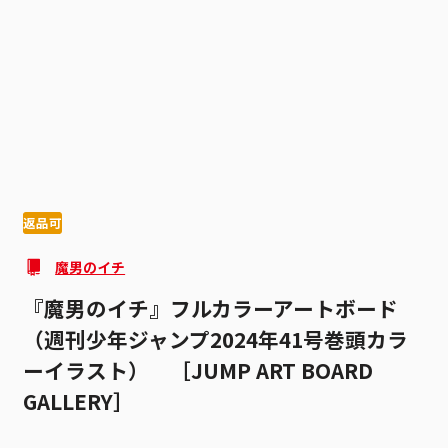
1
4
返品可
魔男のイチ
『魔男のイチ』フルカラーアートボード
（週刊少年ジャンプ2024年41号巻頭カラ
ーイラスト） ［JUMP ART BOARD
GALLERY］