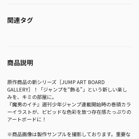
関連タグ
商品説明
原作商品の新シリーズ［JUMP ART BOARD
GALLERY］！「ジャンプを“飾る”」という新しい楽し
みを、キミの部屋に。
『魔男のイチ』週刊少年ジャンプ連載開始時の巻頭カラ
ーイラストが、ビビッドな色彩を放つ存在感たっぷりの
アートボードに！
※商品画像は製作サンプルを撮影しております。重要な