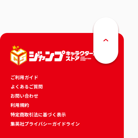
りカレンダー
ご利用ガイド
よくあるご質問
お問い合わせ
利用規約
特定商取引法に基づく表示
集英社プライバシーガイドライン