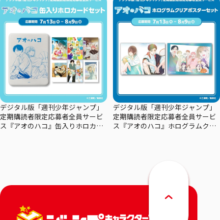
デジタル版「週刊少年ジャンプ」
デジタル版「週刊少年ジャンプ」
定期購読者限定応募者全員サービ
定期購読者限定応募者全員サービ
ス『アオのハコ』缶入りホロカー
ス『アオのハコ』ホログラムクリ
ドセット
アポスターセット