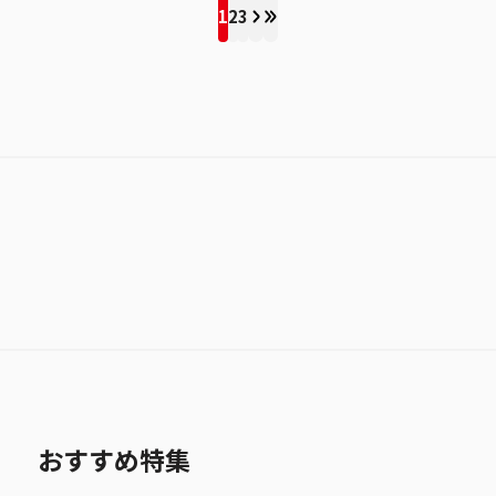
1
2
3
おすすめ特集