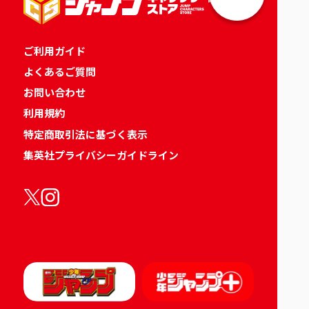
ご利用ガイド
よくあるご質問
お問い合わせ
利用規約
特定商取引法に基づく表示
集英社プライバシーガイドライン