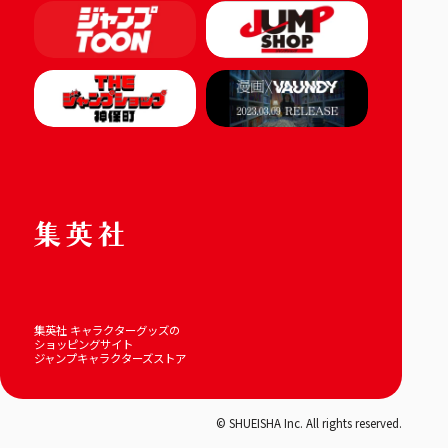
集英社 キャラクターグッズの
ショッピングサイト
ジャンプキャラクターズストア
© SHUEISHA Inc. All rights reserved.