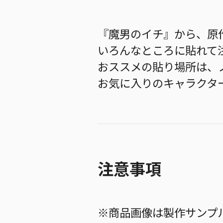
『魔男のイチ』から、原
いろんなところに貼れて
おススメの貼り場所は、
お気に入りのキャラクタ
注意事項
※商品画像は製作サンプ