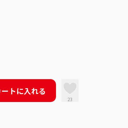
カートに入れる
23