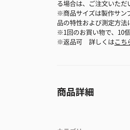
る場合は、ご注文いただ
※商品サイズは製作サン
品の特性および測定方法
※1回のお買い物で、10
※返品可 詳しくは
こち
商品詳細