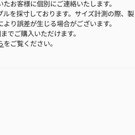
いたお客様に個別にご連絡いたします。
プルを採寸しております。サイズ計測の際、製
により誤差が生じる場合がございます。
個までご購入いただけます。
ら
をご覧ください。