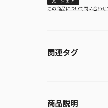
Tweet
この商品について問い合わせ
関連タグ
商品説明