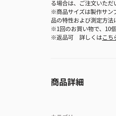
る場合は、ご注文いただ
※商品サイズは製作サン
品の特性および測定方法
※1回のお買い物で、10
※返品可 詳しくは
こち
商品詳細