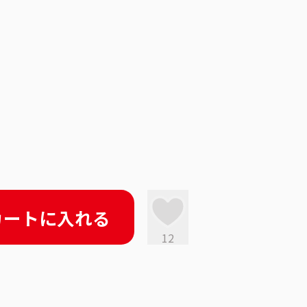
カートに入れる
12