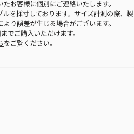
いたお客様に個別にご連絡いたします。
プルを採寸しております。サイズ計測の際、製
により誤差が生じる場合がございます。
個までご購入いただけます。
ら
をご覧ください。