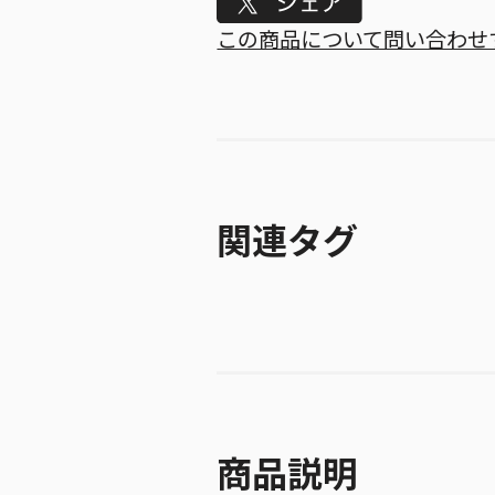
Tweet
この商品について問い合わせ
関連タグ
商品説明