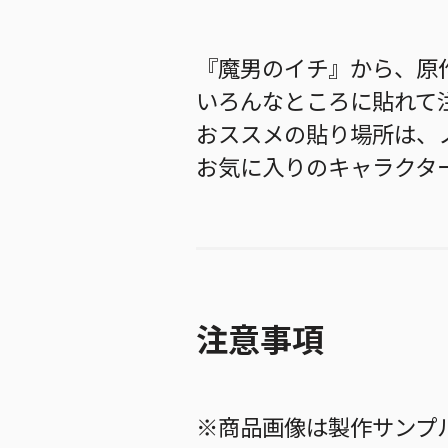
『魔男のイチ』から、原
いろんなところに貼れて
おススメの貼り場所は、
お気に入りのキャラクタ
注意事項
※商品画像は製作サンプ