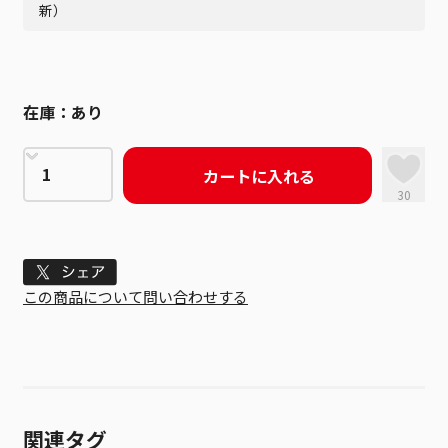
新）
在庫：
あり
カートに入れる
30
Tweet
この商品について問い合わせする
関連タグ