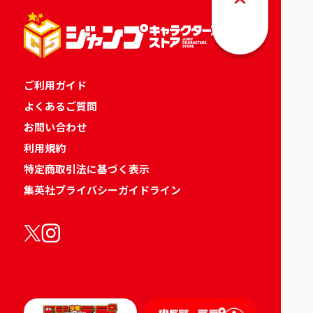
ご利用ガイド
よくあるご質問
お問い合わせ
利用規約
特定商取引法に基づく表示
集英社プライバシーガイドライン