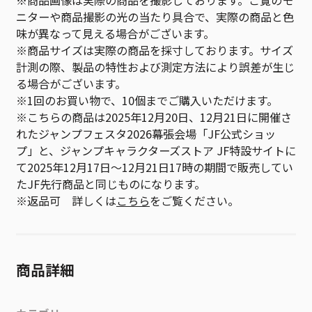
※商品画像は実際の商品を撮影しております。ご覧のモ
ニターや商品撮影の光の当たり具合で、実際の商品と色
味が異なって見える場合がございます。
※商品サイズは実際の商品を採寸しております。サイズ
計測の際、製品の特性および測定方法により誤差が生じ
る場合がございます。
※1回のお買い物で、10個までご購入いただけます。
※こちらの商品は2025年12月20日、12月21日に開催さ
れたジャンプフェスタ2026幕張会場「JF公式ショッ
プ」と、ジャンプキャラクターズストア JF特設サイトに
て2025年12月17日～12月21日17時の期間で販売してい
たJF先行商品と同じものになります。
※返品可 詳しくは
こちら
をご覧ください。
商品詳細