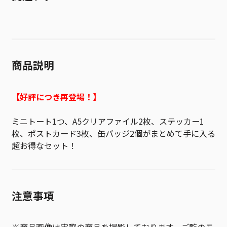
商品説明
【好評につき再登場！】
ミニトート1つ、A5クリアファイル2枚、ステッカー1
枚、ポストカード3枚、缶バッジ2個がまとめて手に入る
超お得なセット！
注意事項