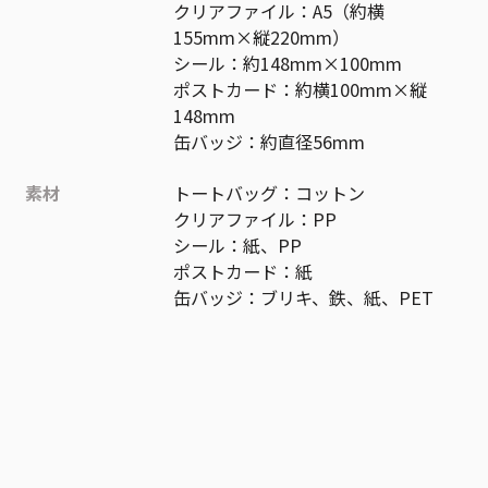
クリアファイル：A5（約横
155mm×縦220mm）
シール：約148mm×100mm
ポストカード：約横100mm×縦
148mm
缶バッジ：約直径56mm
素材
トートバッグ：コットン
クリアファイル：PP
シール：紙、PP
ポストカード：紙
缶バッジ：ブリキ、鉄、紙、PET