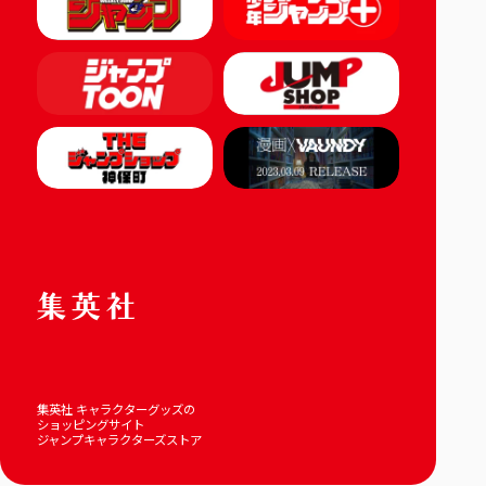
集英社 キャラクターグッズの
ショッピングサイト
ジャンプキャラクターズストア